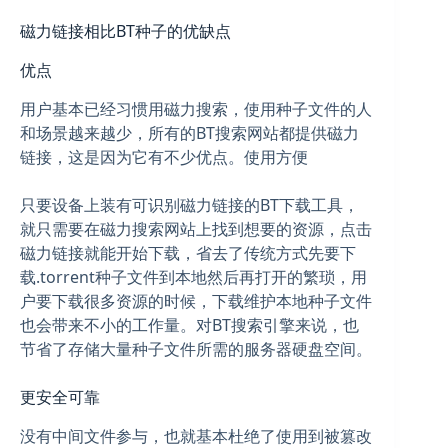
磁力链接相比BT种子的优缺点
优点
用户基本已经习惯用磁力搜索，使用种子文件的人
和场景越来越少，所有的BT搜索网站都提供磁力
链接，这是因为它有不少优点。使用方便
只要设备上装有可识别磁力链接的BT下载工具，
就只需要在磁力搜索网站上找到想要的资源，点击
磁力链接就能开始下载，省去了传统方式先要下
载.torrent种子文件到本地然后再打开的繁琐，用
户要下载很多资源的时候，下载维护本地种子文件
也会带来不小的工作量。对BT搜索引擎来说，也
节省了存储大量种子文件所需的服务器硬盘空间。
更安全可靠
没有中间文件参与，也就基本杜绝了使用到被篡改