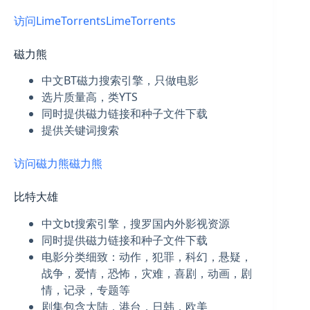
访问LimeTorrents
LimeTorrents
磁力熊
中文BT磁力搜索引擎，只做电影
选片质量高，类YTS
同时提供磁力链接和种子文件下载
提供关键词搜索
访问磁力熊
磁力熊
比特大雄
中文bt搜索引擎，搜罗国内外影视资源
同时提供磁力链接和种子文件下载
电影分类细致：动作，犯罪，科幻，悬疑，
战争，爱情，恐怖，灾难，喜剧，动画，剧
情，记录，专题等
剧集包含大陆，港台，日韩，欧美