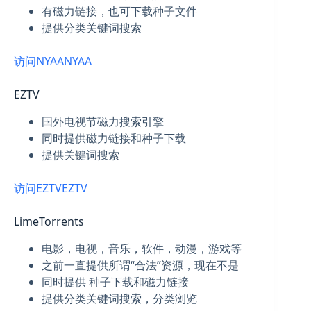
有磁力链接，也可下载种子文件
提供分类关键词搜索
访问NYAA
NYAA
EZTV
国外电视节磁力搜索引擎
同时提供磁力链接和种子下载
提供关键词搜索
访问EZTV
EZTV
LimeTorrents
电影，电视，音乐，软件，动漫，游戏等
之前一直提供所谓“合法”资源，现在不是
同时提供 种子下载和磁力链接
提供分类关键词搜索，分类浏览