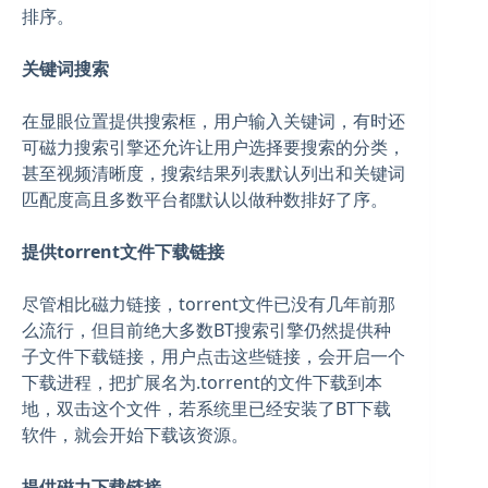
排序。
关键词搜索
在显眼位置提供搜索框，用户输入关键词，有时还
可磁力搜索引擎还允许让用户选择要搜索的分类，
甚至视频清晰度，搜索结果列表默认列出和关键词
匹配度高且多数平台都默认以做种数排好了序。
提供torrent文件下载链接
尽管相比磁力链接，torrent文件已没有几年前那
么流行，但目前绝大多数BT搜索引擎仍然提供种
子文件下载链接，用户点击这些链接，会开启一个
下载进程，把扩展名为.torrent的文件下载到本
地，双击这个文件，若系统里已经安装了BT下载
软件，就会开始下载该资源。
提供磁力下载链接