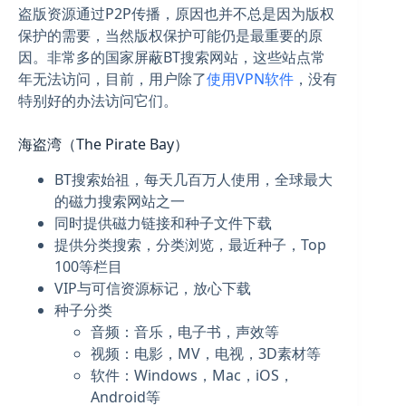
盗版资源通过P2P传播，原因也并不总是因为版权
保护的需要，当然版权保护可能仍是最重要的原
因。非常多的国家屏蔽BT搜索网站，这些站点常
年无法访问，目前，用户除了
使用VPN软件
，没有
特别好的办法访问它们。
海盗湾（The Pirate Bay）
BT搜索始祖，每天几百万人使用，全球最大
的磁力搜索网站之一
同时提供磁力链接和种子文件下载
提供分类搜索，分类浏览，最近种子，Top
100等栏目
VIP与可信资源标记，放心下载
种子分类
音频：音乐，电子书，声效等
视频：电影，MV，电视，3D素材等
软件：Windows，Mac，iOS，
Android等