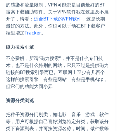
的感染和流量限制，VPN可能都是目前最好的BT
搜索下载辅助软件。关于VPN软件我在这里及不展
开了，请看：
适合BT下载的VPN软件
，这是长期
最好的方法。此外，你也可以手动在BT下载客户
端里增加
Tracker
。
磁力搜索引擎
不必费解，所谓”磁力搜索“，并不是什么专门技
术，也不是什么特别的网站，它只不过是提供磁力
链接的BT搜索引擎而已。互联网上至少有几百个
这样的搜索引擎，有些是网站，有些是手机App，
但它们的功能大同小异：
资源分类浏览
把种子资源分门别类，如电影，音乐，游戏，软件
等，用户可根据自己喜好浏览特定分类，获取该分
类下资源列表，并可按资源名称，时间，做种数等