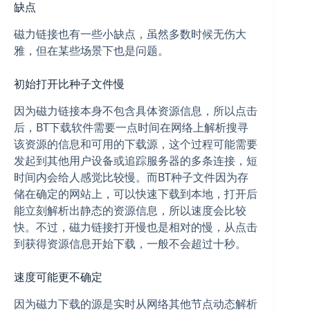
缺点
磁力链接也有一些小缺点，虽然多数时候无伤大
雅，但在某些场景下也是问题。
初始打开比种子文件慢
因为磁力链接本身不包含具体资源信息，所以点击
后，BT下载软件需要一点时间在网络上解析搜寻
该资源的信息和可用的下载源，这个过程可能需要
发起到其他用户设备或追踪服务器的多条连接，短
时间内会给人感觉比较慢。而BT种子文件因为存
储在确定的网站上，可以快速下载到本地，打开后
能立刻解析出静态的资源信息，所以速度会比较
快。不过，磁力链接打开慢也是相对的慢，从点击
到获得资源信息开始下载，一般不会超过十秒。
速度可能更不确定
因为磁力下载的源是实时从网络其他节点动态解析