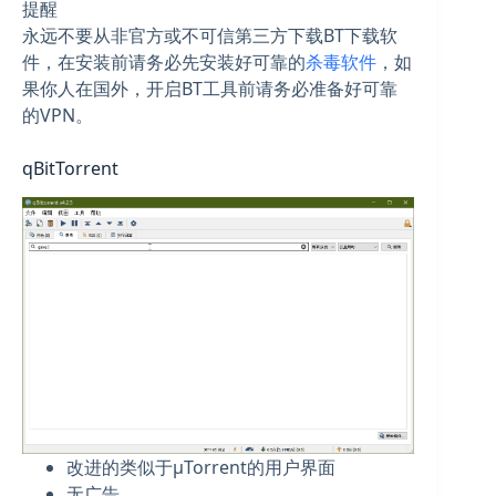
提醒
永远不要从非官方或不可信第三方下载BT下载软
件，在安装前请务必先安装好可靠的
杀毒软件
，如
果你人在国外，开启BT工具前请务必准备好可靠
的VPN。
qBitTorrent
改进的类似于µTorrent的用户界面
无广告