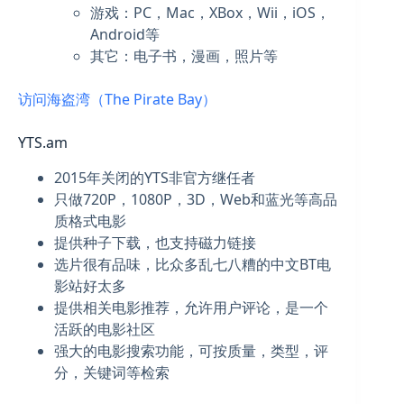
游戏：PC，Mac，XBox，Wii，iOS，
Android等
其它：电子书，漫画，照片等
访问海盗湾（The Pirate Bay）
YTS.am
2015年关闭的YTS非官方继任者
只做720P，1080P，3D，Web和蓝光等高品
质格式电影
提供种子下载，也支持磁力链接
选片很有品味，比众多乱七八糟的中文BT电
影站好太多
提供相关电影推荐，允许用户评论，是一个
活跃的电影社区
强大的电影搜索功能，可按质量，类型，评
分，关键词等检索