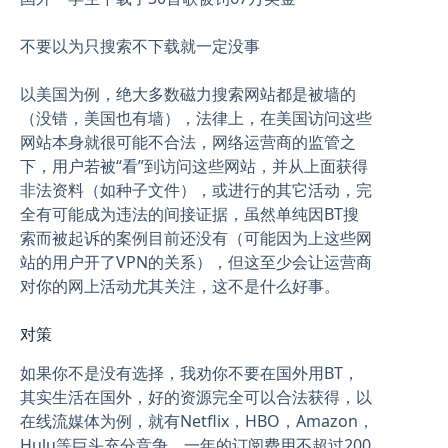
不要以为只搜索不下载就一定没事
以美国为例，绝大多数磁力搜索网站都是被墙的
（没错，美国也有墙），法律上，在美国访问这些
网站本身就很可能不合法，网络运营商的监管之
下，用户若被“看”到访问这些网站，并从上面获得
非法资料（如种子文件），或进行的其它活动，完
全有可能成为违法的间接证据，虽然单纯因BT搜
索而被起诉的案例目前还没有（可能因为上这些网
站的用户开了VPN的关系），但这至少会让运营商
对你的网上活动尤其关注，这不是什么好事。
对策
如果你不是没有选择，我劝你不要在国外用BT，
其实生活在国外，好的资源完全可以合法获得，以
在线流媒体为例，就有Netflix，HBO，Amazon，
Hulu等巨头充分竞争，一年的订阅费用不超过200