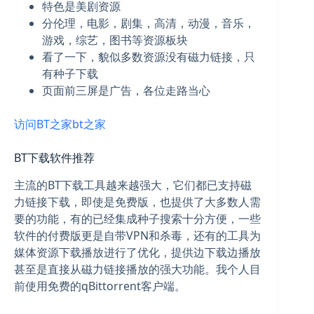
特色是美剧资源
分伦理，电影，剧集，高清，动漫，音乐，
游戏，综艺，图书等资源板块
看了一下，貌似多数资源没有磁力链接，只
有种子下载
页面前三屏是广告，各位走路当心
访问BT之家bt之家
BT下载软件推荐
主流的BT下载工具越来越强大，它们都已支持磁
力链接下载，即使是免费版，也提供了大多数人需
要的功能，有的已经集成种子搜索十分方便，一些
软件的付费版更是自带VPN和杀毒，还有的工具为
媒体资源下载播放进行了优化，提供边下载边播放
甚至是直接从磁力链接播放的强大功能。我个人目
前使用免费的qBittorrent客户端。