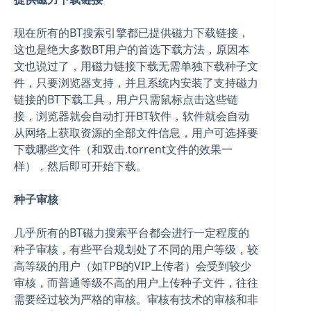
现在所有的BT搜索引擎都已提供磁力下载链接，
这也是绝大多数BT用户的首选下载方法，原因本
文也说过了，用磁力链接下载无需单独下载种子文
件，只要浏览器支持，并且系统内安装了支持磁力
链接的BT下载工具，用户只需鼠标点击这些链
接，浏览器就会自动打开BT软件，软件就会自动
从网络上获取资源的全部文件信息，用户可选择要
下载哪些文件（和双击.torrent文件的效果一
样），然后即可开始下载。
种子审核
几乎所有的BT磁力搜索平台都会进行一定程度的
种子审核，有些平台规划处了不同的用户等级，较
高等级的用户（如TPB的VIP上传者）会受到较少
审核，而普通等级不高的用户上传种子文件，往往
需要经过较为严格的审核。审核有技术的审核和非