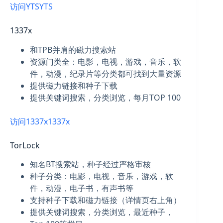
访问YTS
YTS
1337x
和TPB并肩的磁力搜索站
资源门类全：电影，电视，游戏，音乐，软
件，动漫，纪录片等分类都可找到大量资源
提供磁力链接和种子下载
提供关键词搜索，分类浏览，每月TOP 100
访问1337x
1337x
TorLock
知名BT搜索站，种子经过严格审核
种子分类：电影，电视，音乐，游戏，软
件，动漫，电子书，有声书等
支持种子下载和磁力链接（详情页右上角）
提供关键词搜索，分类浏览，最近种子，