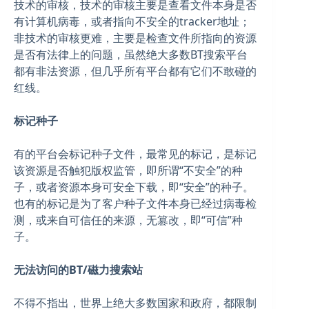
技术的审核，技术的审核主要是查看文件本身是否
有计算机病毒，或者指向不安全的tracker地址；
非技术的审核更难，主要是检查文件所指向的资源
是否有法律上的问题，虽然绝大多数BT搜索平台
都有非法资源，但几乎所有平台都有它们不敢碰的
红线。
标记种子
有的平台会标记种子文件，最常见的标记，是标记
该资源是否触犯版权监管，即所谓“不安全”的种
子，或者资源本身可安全下载，即“安全”的种子。
也有的标记是为了客户种子文件本身已经过病毒检
测，或来自可信任的来源，无篡改，即“可信”种
子。
无法访问的BT/磁力搜索站
不得不指出，世界上绝大多数国家和政府，都限制