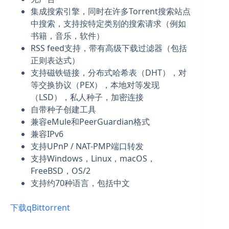
集成搜索引擎，同时在许多Torrent搜索站点
中搜索，支持按特定类别的搜索请求（例如
书籍，音乐，软件）
RSS feed支持，带有高级下载过滤器（包括
正则表达式）
支持磁铁链接，分布式哈希表（DHT），对
等交换协议（PEX），本地对等发现
（LSD），私人种子，加密连接
自带种子创建工具
兼容eMule和PeerGuardian格式
兼容IPv6
支持UPnP / NAT-PMP端口转发
支持Windows，Linux，macOS，
FreeBSD，OS/2
支持约70种语言，包括中文
下载qBittorrent