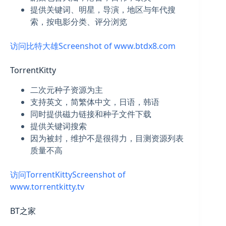
提供关键词、明星，导演，地区与年代搜
索，按电影分类、评分浏览
访问比特大雄Screenshot of www.btdx8.com
TorrentKitty
二次元种子资源为主
支持英文，简繁体中文，日语，韩语
同时提供磁力链接和种子文件下载
提供关键词搜索
因为被封，维护不是很得力，目测资源列表
质量不高
访问TorrentKittyScreenshot of
www.torrentkitty.tv
BT之家